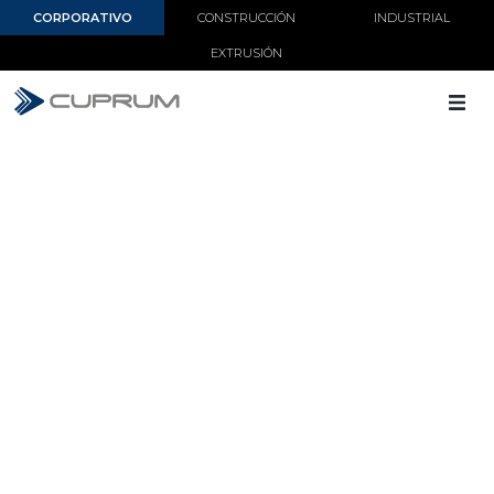
CORPORATIVO
CONSTRUCCIÓN
INDUSTRIAL
EXTRUSIÓN