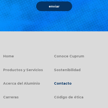
enviar
Home
Conoce Cuprum
Productos y Servicios
Sostenibilidad
Acerca del Aluminio
Contacto
Carreras
Código de ética